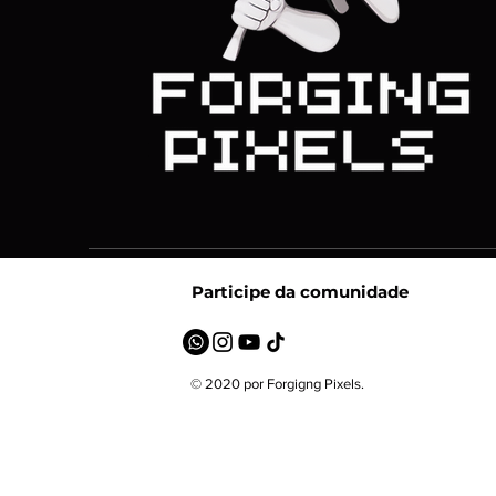
Participe da comunidade
© 2020 por Forgigng Pixels.