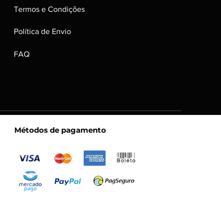
Termos e Condições
Política de Envio
FAQ
Métodos de pagamento