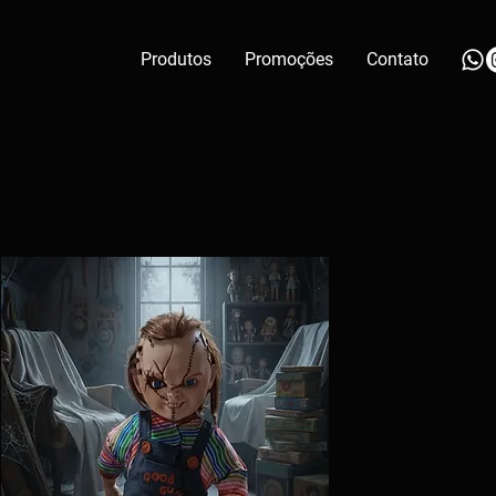
Produtos
Promoções
Contato