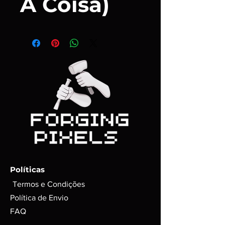
A Coisa)
Políticas
Termos e Condições
Política de Envio
FAQ