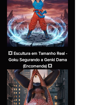
💥 Escultura em Tamanho Real -
Goku Segurando a Genki Dama
(Encomenda) 💥