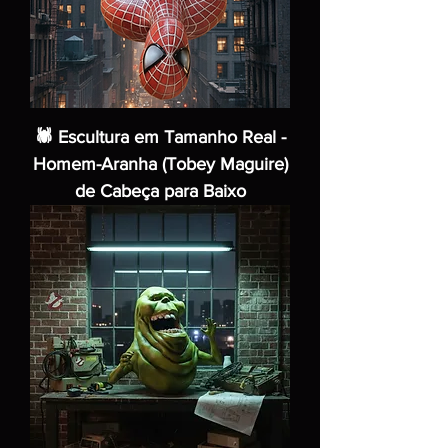
🕷 Escultura em Tamanho Real -
Homem-Aranha (Tobey Maguire)
de Cabeça para Baixo